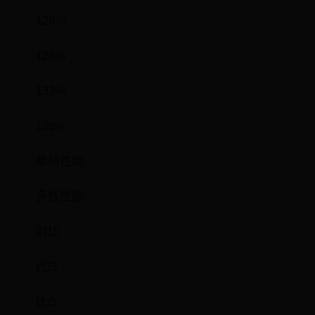
128%
128%
133%
136%
单核性能
多核性能
对比
比i3
比i5