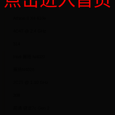
AMD 速龙 II X4 610e
Athlon II X4 610e
4C4T @ 2.4 GHz
314
Intel 赛扬 N4020
赛扬N4020
2C2T @ 1.10 GHz
308
高通 骁龙7c Gen 2