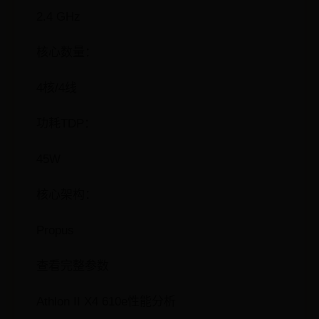
2.4 GHz
核心数量：
4核/4线
功耗TDP：
45W
核心架构：
Propus
查看完整参数
Athlon II X4 610e性能分析