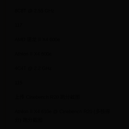
8C8T @ 2.55 GHz
117
AMD 速龙 II X4 600e
Athlon II X4 600e
4C4T @ 2.2 GHz
115
上传 Cinebench R20 跑分截图
Athlon II X4 610e @ Cinebench R20 (多核得
分) 跑分截图