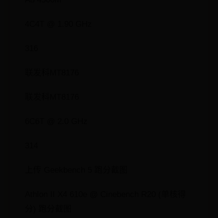
4C4T @ 1.90 GHz
316
联发科MT8176
联发科MT8176
6C6T @ 2.0 GHz
314
上传 Geekbench 5 跑分截图
Athlon II X4 610e @ Cinebench R20 (单核得
分) 跑分截图