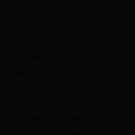
Athlon II X4 605e
4C4T @ 2.3 GHz
1140
Intel 奔腾 G3220
奔腾G3220
2C2T @ 3.00 GHz
1094
上传 Cinebench R23 跑分截图
Athlon II X4 610e @ Geekbench 5 (单核得分)