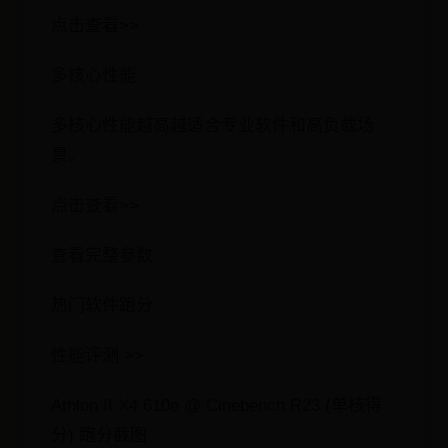
点击查看>>
多核心性能
多核心性能越高越适合专业软件和高负载场
景。
点击查看>>
查看完整参数
热门软件跑分
性能评测 >>
Athlon II X4 610e @ Cinebench R23 (单核得
分) 跑分截图