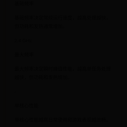
基础频率
基础频率决定常规运行速度，越高处理越快，
但功耗和发热通常增加。
2.4 GHz
最大频率
最大频率决定瞬时峰值性能，越高单任务处理
越快，但功耗和发热增加。
-
单核心性能
单核心性能越高日常使用和游戏表现越流畅。