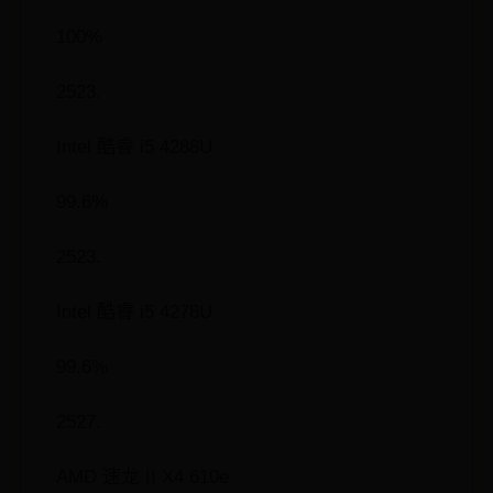
100%
2523.
Intel 酷睿 i5 4288U
99.6%
2523.
Intel 酷睿 i5 4278U
99.6%
2527.
AMD 速龙 II X4 610e