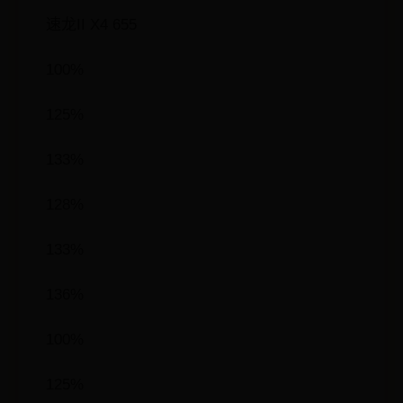
速龙II X4 655
100%
125%
133%
128%
133%
136%
100%
125%