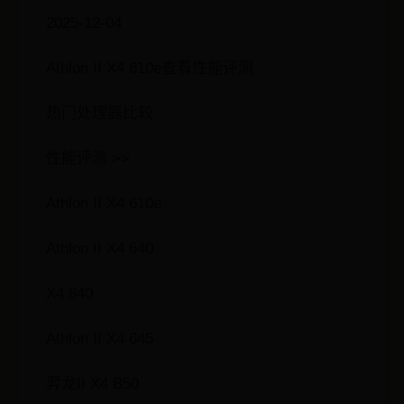
2025-12-04
Athlon II X4 610e查看性能评测
热门处理器比较
性能评测 >>
Athlon II X4 610e
Athlon II X4 640
X4 840
Athlon II X4 645
羿龙II X4 B50