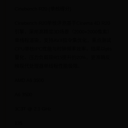
Cinebench R20 (单核得分)
Cinebench R20单核评测基于Cinema 4D R20
引擎，采用高精度3D场景（2000×2000像素）
单线程渲染，支持AVX指令集优化，重点测试
CPU单核IPC性能与时钟频率效率，结果以pts
量化，压力负载较R15提升约20%，更准确反
映现代处理器单线程性能极限。
AMD A6 3500
A6 3500
3C3T @ 2.1 GHz
135