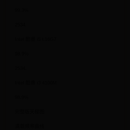
99.3%
2534.
Intel 酷睿 i5 L16G7
98.9%
2534.
Intel 酷睿 i3 4100M
98.9%
完整版天梯图
满载频率曲线