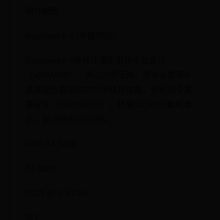
跑分截图
Geekbench 5 (单核得分)
Geekbench 5单核评测采用跨平台设计
（x86/ARM），通过加密压缩、浮点运算等6
类基础负载测试CPU单线程性能，优化指令集
兼容性（SSE/NEON），结果以GB5分数标准
化，测试时长约3分钟。
AMD A4 3420
A4 3420
2C2T @ 2.8 GHz
321