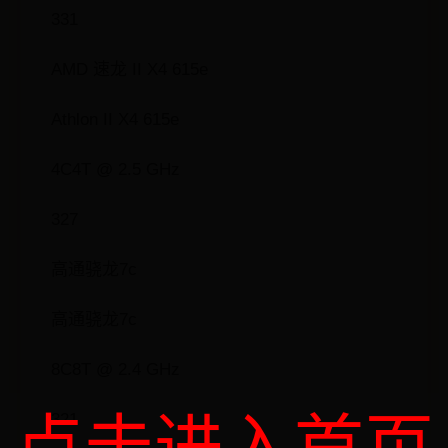
331
AMD 速龙 II X4 615e
Athlon II X4 615e
4C4T @ 2.5 GHz
327
高通骁龙7c
高通骁龙7c
8C8T @ 2.4 GHz
点击进入首页
321