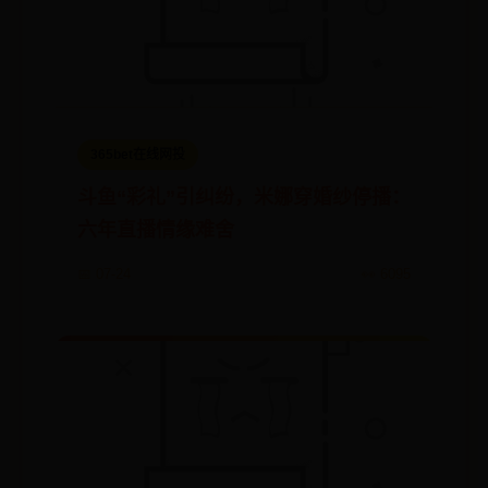
365bet在线网投
斗鱼“彩礼”引纠纷，米娜穿婚纱停播：
六年直播情缘难舍
📅 07-24
👀 6095