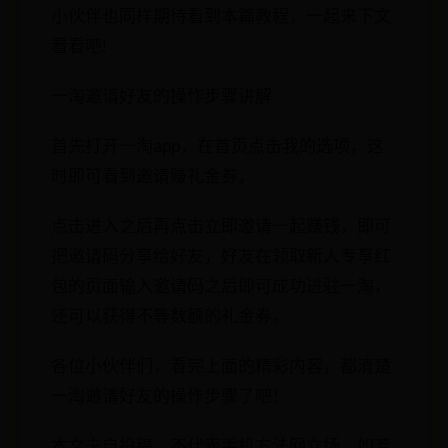
小伙伴也同样期待看到本篇教程，一起来下文
看看吧!
一淘邀请好友的操作步骤讲解
首先打开一淘app，在首页点击我的选项，这
时即可看到邀请赚礼金券，
点击进入之后再点击立即邀请一起赚钱，即可
把邀请码分享给好友，好友在领取新人专享红
包的页面输入邀请码之后即可成功进驻一淘，
还可以获得不等数额的礼金券。
各位小伙伴们，看完上面的精彩内容，都清楚
一淘邀请好友的操作步骤了吧！
本文来自投稿，不代表手机方法网立场，如若