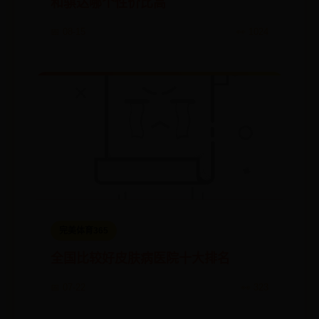
和骐达哪个性价比高
📅 08-15
👀 1024
完美体育365
全国比较好皮肤病医院十大排名
📅 07-22
👀 323