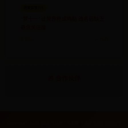
完美体育365
"梦十一"让世界杯成鸡肋 改名后缺乏
悬念关注度
📅 08-21
👀 1133
🎁 合作伙伴
Copyright ©
2026
365封号提现了没到账-完美体育365-365bet在