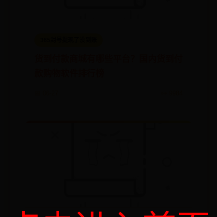
365封号提现了没到账
货到付款商城有哪些平台？国内货到付
款购物软件排行榜
📅 06-27
👀 9984