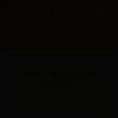
🎉 365封号提现了没到账-完美
体育365-365bet在线网投
🏠 首页
📚 365封号提现了没到账
📚 完美体育365
📚 365bet在线网投
🎊 教你一淘邀请好友的操
作步骤讲解。
📁 完美体育365
📅 2025-08-24 03:28:15
✍️ admin
👀 5662
❤️ 155