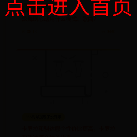
点击进入首页
365bet在线网投
炫舞刷心动用什么模式、歌曲？
📅 08-13
👀 9440
365封号提现了没到账
卡罗拉和骐达哪个性价比更高，卡罗拉