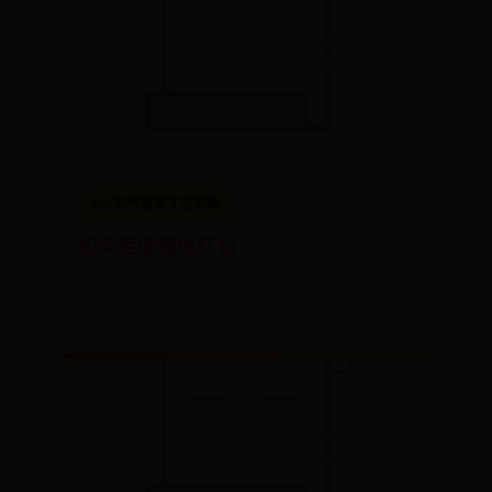
365封号提现了没到账
如何拒收微信红包
📅 07-17
👀 5290