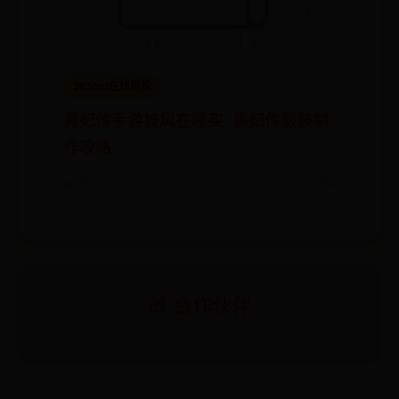
365bet在线网投
熹妃传手游披风在哪买_熹妃传服装制
作攻略
📅 08-11
👀 5151
🎁 合作伙伴