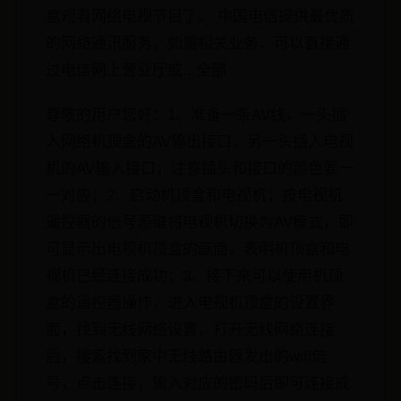
盒观看网络电视节目了。 中国电信提供最优质
的网络通讯服务，如需相关业务，可以直接通
过电信网上营业厅或...全部
尊敬的用户您好：1、准备一条AV线，一头插
入网络机顶盒的AV输出接口，另一头插入电视
机的AV输入接口，注意插头和接口的颜色要一
一对应；2、启动机顶盒和电视机；按电视机
遥控器的信号源键将电视机切换为AV模式，即
可显示出电视机顶盒的画面，表明机顶盒和电
视机已经连接成功；3、接下来可以使用机顶
盒的遥控器操作，进入电视机顶盒的设置界
面，找到无线网络设置，打开无线网络连接
后，搜索找到家中无线路由器发出的wifi信
号，点击连接，输入对应的密码后即可连接成