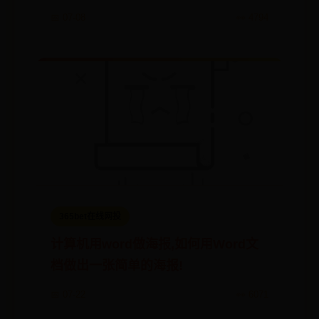
📅 07-08
👀 4794
365bet在线网投
计算机用word做海报,如何用Word文
档做出一张简单的海报!
📅 07-22
👀 6071