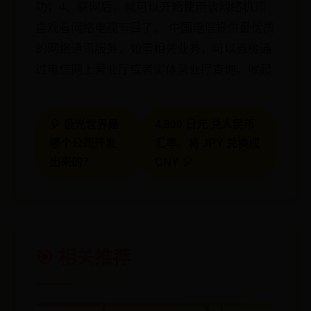
功；4、联网后，就可以开始使用该网络机顶
盒观看网络电视节目了。 中国电信提供最优质
的网络通讯服务，如需相关业务，可以直接通
过电信网上营业厅或者实体营业厅查询。收起
🎈 极光世界是
4,800 日元 兑人民币
哪个公司开发
汇率。将 JPY 兑换成
出来的？
CNY 🎈
🎯 相关推荐