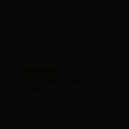
365封号提现了没到账
涨一千粉丝需要多久？掌握这些技巧，
轻松突破
📅 08-06
👀 7428