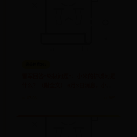
完美体育365
雷军回答“终极问题”：小米的护城河是
什么？（附全文） 6月3日消息，小米
集团举办2025投资者大会，创始人雷
📅 07-08
👀 885
军分享了 小米 近期的业绩和成果，同
时就外界关心的问题进行了解读。...