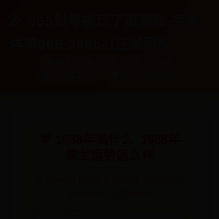
🎉 365封号提现了没到账-完美
体育365-365bet在线网投
🏠 首页
📚 365封号提现了没到账
📚 完美体育365
📚 365bet在线网投
🎊 1988年属什么_1988年
属龙运势怎么样
📁 365bet在线网投
📅 2025-06-27 12:46:25
✍️ admin
👀 7107
❤️ 482