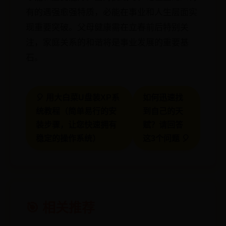
有的遇强愈强特质，必能在事业和人生层面实
现重要突破。父母健康需在立春前后特别关
注，家庭关系的和谐将是事业发展的重要基
石。
🎈 用大白菜U盘装XP系
如何迅速找
统教程（简单易行的安
到自己的天
装步骤，让您快速拥有
赋？请回答
稳定的操作系统）
这3个问题 🎈
🎯 相关推荐