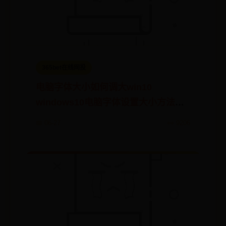
365bet在线网投
电脑字体大小如何调大win10
windows10电脑字体设置大小方法
【详解】
📅 06-27
👀 9206