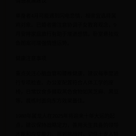
情感发展建议
单身者4月可能遇到闪电恋情，相亲宜选择属
鸡对象。已婚者需注意协调子女教育观念，9
月安排家庭旅行有助于增进感情。卧室悬挂双
鱼图案可增强情感运势。
健康注意事项
重点关注心脑血管和腰椎健康，建议每季度进
行专项检查。办公室配置符合人体工学的座
椅，日常饮食多摄取黑色食物如黑芝麻、黑豆
等。晨练时面向东方效果最佳。
1988年属龙人在2025年将迎来十年大运的起
点，建议保持战略定力，善用天生具备的领导
才能和应变能力。面对挑战时，记住土龙人特