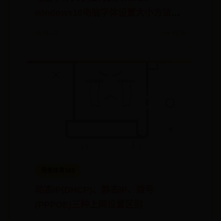
windows10电脑字体设置大小方法
【详解】
📅 06-27
👀 9206
完美体育365
动态IP(DHCP)、静态IP、拨号
(PPPOE)三种上网设置区别