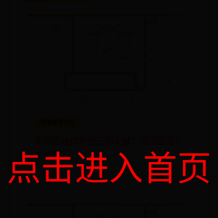
完美体育365
如何迅速找到自己的天赋？请回答这3
点击进入首页
个问题
📅 06-27
👀 9353