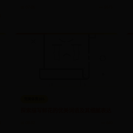
📅 07-06
👀 9573
4
完美体育365
探索描写鲜花的优美词语及其细腻表达
1
📅 08-02
👀 640