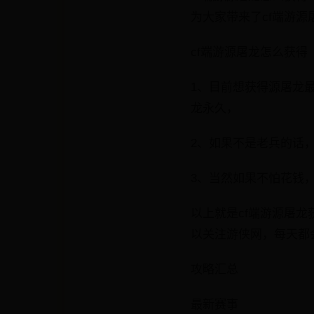
为大家带来了cf端游源
cf端游源屠龙怎么获得
1、目前想获得源屠龙
龙永久，
2、如果不是老兵的话
3、当然如果不怕花钱，
以上就是cf端游源屠
以关注游侠网，每天都
攻略汇总
最新赛事