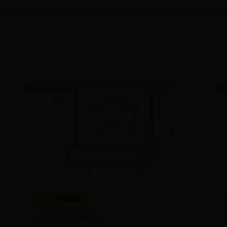
365bet在线网投
查
如何打印测试页?