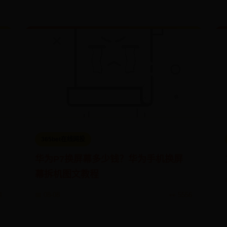
365bet在线网投
华为P7换屏幕多少钱？华为手机换屏
幕拆机图文教程
4
📅 08-08
👀 5556