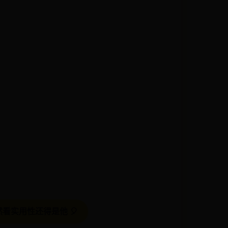
然看实用性还得是他 🎈