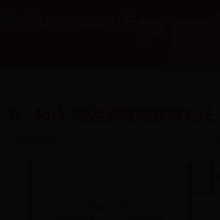
美体育365-365bet在
🏠 首
📚 365
页
账
🎊 《cf》端游源屠龙获得方法
📁 完美体育365
📅 2025-09-06 01:25:21
✍️ admin
👀 4612
❤️ 70