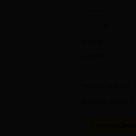
活动大全
世界总决赛
秋枫凰鸣
kol邀请码
抽奖活动
更多内容：穿越火线专
查看穿越火线攻略大全
🎈 S5水货天价到!逆