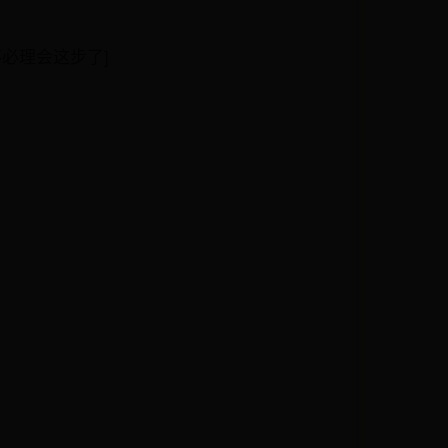
必理会这步了]