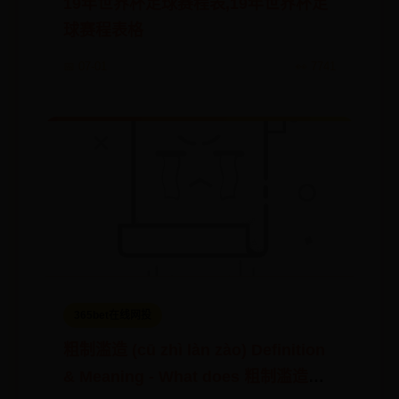
19年世界杯足球赛程表,19年世界杯足
球赛程表格
📅 07-01
👀 7741
365bet在线网投
粗制滥造 (cū zhì làn zào) Definition
& Meaning - What does 粗制滥造