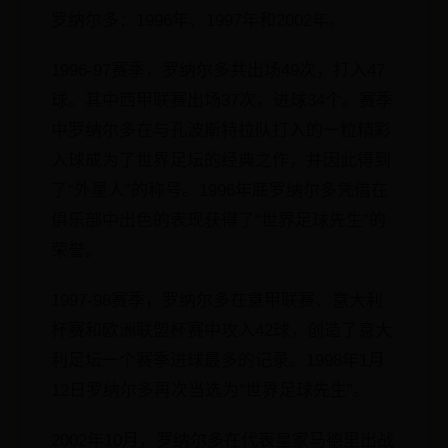
罗纳尔多：1996年、1997年和2002年。
1996-97赛季，罗纳尔多共出场49次，打入47
球。其中西甲联赛出场37次，进球34个。赛季
中罗纳尔多在与孔波斯特拉队打入的一粒精彩
入球成为了世界足坛的经典之作，并因此得到
了“外星人”的称号。1996年底罗纳尔多凭借在
俱乐部中出色的表现获得了“世界足球先生”的
荣誉。
1997-98赛季，罗纳尔多在意甲联赛、意大利
杯赛和欧洲联盟杯赛中攻入42球，创造了意大
利足坛一个赛季进球最多的记录。1998年1月
12日罗纳尔多再次当选为“世界足球先生”。
2002年10月，罗纳尔多在代表皇家马德里出战