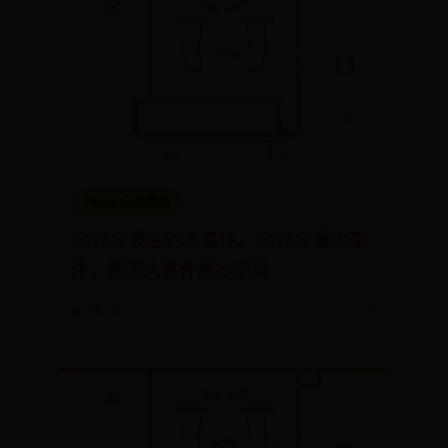
365bet在线网投
1916年发生的大事件、1916年重大事
件、新闻大事件摘抄记录
📅 06-28
👀 170