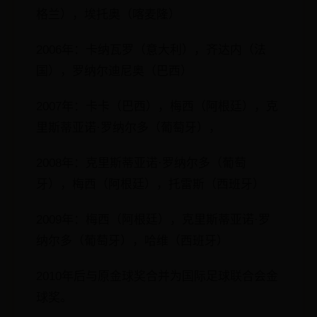
格兰），埃托奥（喀麦隆）
2006年：卡纳瓦罗（意大利），齐达内（法
国），罗纳尔迪尼奥（巴西）
2007年：卡卡（巴西），梅西（阿根廷），克
里斯蒂亚诺·罗纳尔多（葡萄牙），
2008年：克里斯蒂亚诺·罗纳尔多（葡萄
牙），梅西（阿根廷），托雷斯（西班牙）
2009年：梅西（阿根廷），克里斯蒂亚诺·罗
纳尔多（葡萄牙），哈维（西班牙）
2010年后与原金球奖合并为国际足球联合会金
球奖。