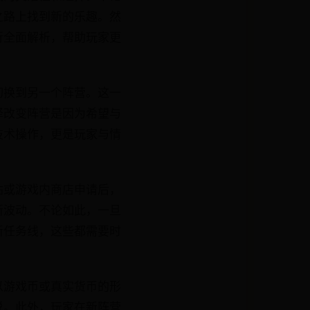
之路上找到新的乐趣。然
行全面解析，帮助玩家更
切换到另一个阵营。这一
择改变阵营是因为希望与
技术操作，更是玩家与情
站或游戏内商店申请后，
所波动。不论如此，一旦
新任务线，这些都需要时
以游戏币或真实货币的形
说。此外，玩家在新阵营