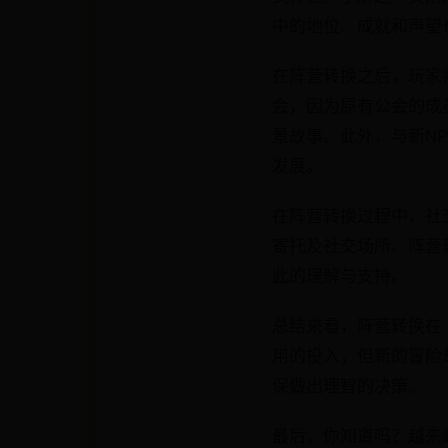
中的地位、成就和声望
在阵营转换之后，玩家
会，因为原有公会的成
景故事。此外，与新N
发展。
在阵营转换过程中，社
寄托及社交场所。阵营
此的理解与支持。
总结来看，阵营转换在
用的投入，但新的冒险
保做出理智的决策。
最后，你知道吗？越来