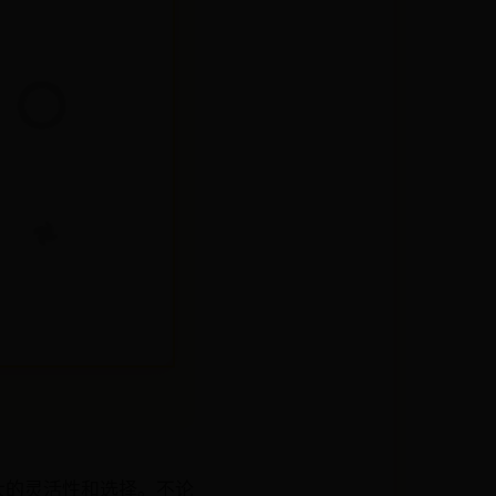
大的灵活性和选择。不论