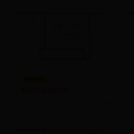
完美体育365
男女怎么生出的小孩
📅 06-28
👀 1482
1