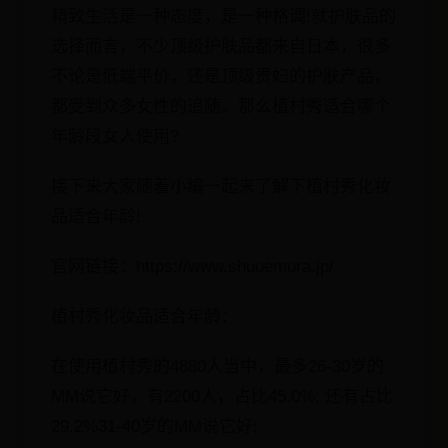
精致生活是一种态度，是一种格调!就护肤品的
选择而言，不少顶级护肤品都来自日本，很多
不论是低端平价，还是顶级贵妇的护肤产品，
都受到众多女性的追随。那么植村秀适合哪个
年龄段女人使用?
接下来大家随着小编一起来了解下植村秀化妆
品适合年龄!
官网链接：https://www.shuuemura.jp/
植村秀化妆品适合年龄：
在使用植村秀的4880人当中，最多26-30岁的
MM说它好，有2200人，占比45.0%; 还有占比
29.2%31-40岁的MM说它好;