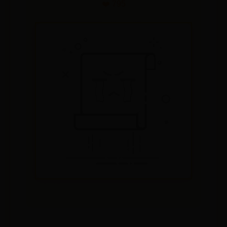
❤️ 795