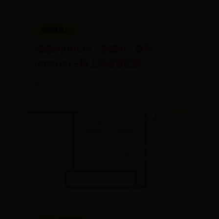
完美体育365
动态IP(DHCP)、静态IP、拨号
(PPPOE)三种上网设置区别
📅 06-27
👀 5605