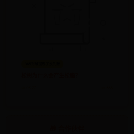
365封号提现了没到账
松树为什么会产生松脂？
📅 06-27
👀 555
🎁 合作伙伴