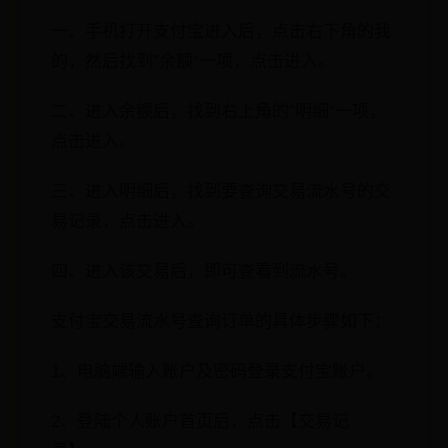
一、手机打开支付宝进入后，点击右下角的我
的，然后找到”余额“一项，点击进入。
二、进入余额后，找到右上角的”明细“一项，
点击进入。
三、进入明细后，找到要查询交易流水号的交
易记录，点击进入。
四、进入该交易后，即可查看到流水号。
支付宝交易流水号查询订单的具体步骤如下：
1、电脑端输入账户及密码登录支付宝账户。
2、登陆个人账户首页后，点击【交易记