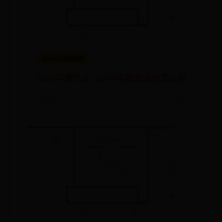
365bet在线网投
1988年属什么_1988年属龙运势怎么样
📅 06-27
👀 7107