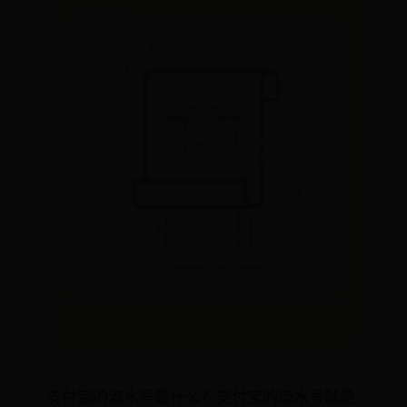
支付宝的流水号是什么？支付宝的流水号就是