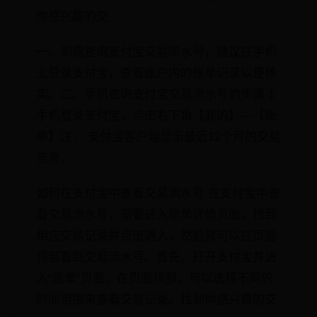
你感兴趣的交
一、如需查询支付宝交易流水号，建议在手机
上登录支付宝，查看账户内的账单记录以便核
实。二、手机查询支付宝交易流水号的步骤 1
手机登录支付宝，点击右下角【我的】—【账
单】注： 支付宝客户端显示最近12个月的交易
信息，
如何在支付宝中查看交易流水号 在支付宝中查
看交易流水号，需要进入账单详情页面，找到
相应交易记录并点击进入，然后就可以在页面
顶部看到交易流水号。首先，打开支付宝并进
入“账单”页面。在页面顶部，可以选择不同的
时间范围来查看交易记录。找到你感兴趣的交