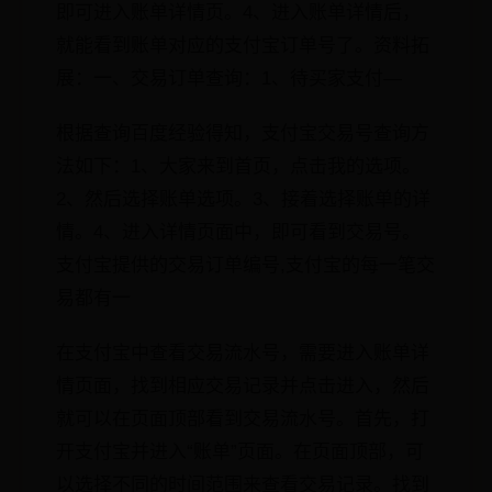
即可进入账单详情页。4、进入账单详情后，
就能看到账单对应的支付宝订单号了。资料拓
展：一、交易订单查询：1、待买家支付—
根据查询百度经验得知，支付宝交易号查询方
法如下：1、大家来到首页，点击我的选项。
2、然后选择账单选项。3、接着选择账单的详
情。4、进入详情页面中，即可看到交易号。
支付宝提供的交易订单编号,支付宝的每一笔交
易都有一
在支付宝中查看交易流水号，需要进入账单详
情页面，找到相应交易记录并点击进入，然后
就可以在页面顶部看到交易流水号。首先，打
开支付宝并进入“账单”页面。在页面顶部，可
以选择不同的时间范围来查看交易记录。找到