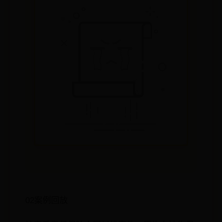
02案例回放