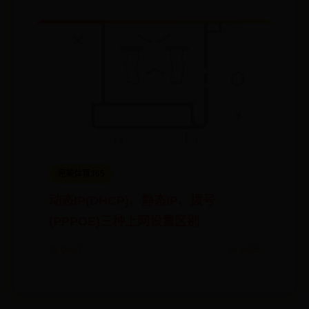
完美体育365
动态IP(DHCP)、静态IP、拨号
(PPPOE)三种上网设置区别
📅 06-27
👀 5605