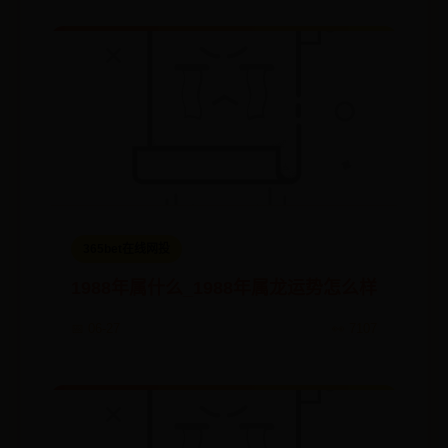
365bet在线网投
1988年属什么_1988年属龙运势怎么样
📅 06-27
👀 7107