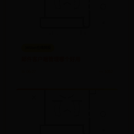
365bet在线网投
邮件客户端管理哪个好用
📅 06-27
👀 1052